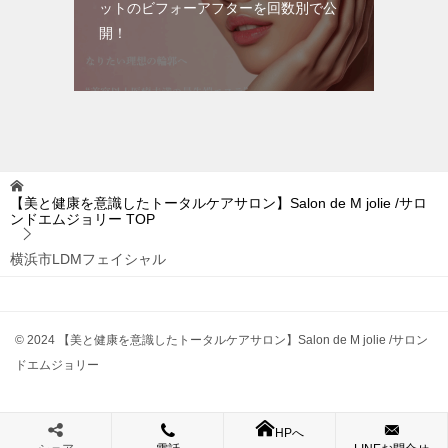
ットのビフォーアフターを回数別で公
開！
【美と健康を意識したトータルケアサロン】Salon de M jolie /サロ
ンドエムジョリー
TOP
横浜市LDMフェイシャル
© 2024 【美と健康を意識したトータルケアサロン】Salon de M jolie /サロン
ドエムジョリー
HPへ