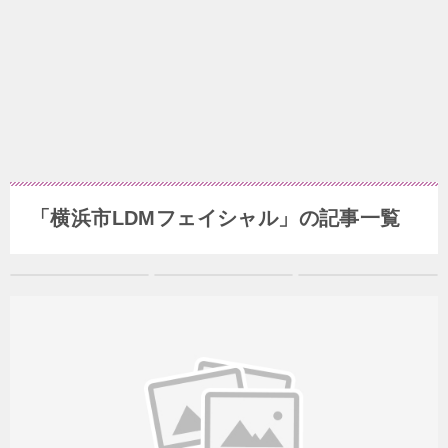
「横浜市LDMフェイシャル」の記事一覧