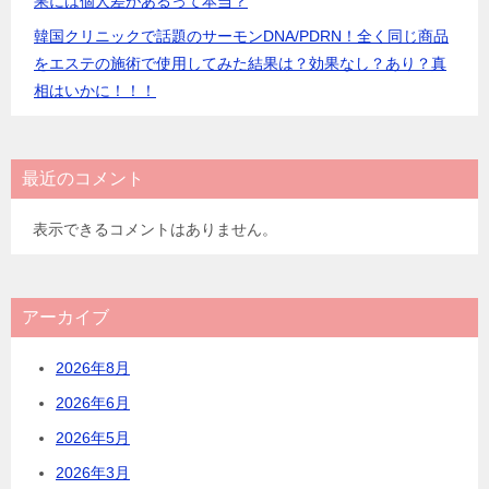
果には個人差があるって本当？
韓国クリニックで話題のサーモンDNA/PDRN！全く同じ商品
をエステの施術で使用してみた結果は？効果なし？あり？真
相はいかに！！！
最近のコメント
表示できるコメントはありません。
アーカイブ
2026年8月
2026年6月
2026年5月
2026年3月