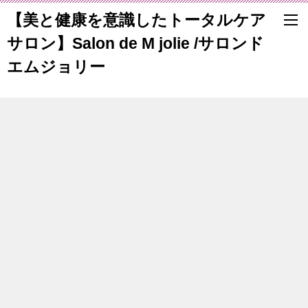
【美と健康を意識したトータルケア
サロン】Salon de M jolie /サロンド
エムジョリー