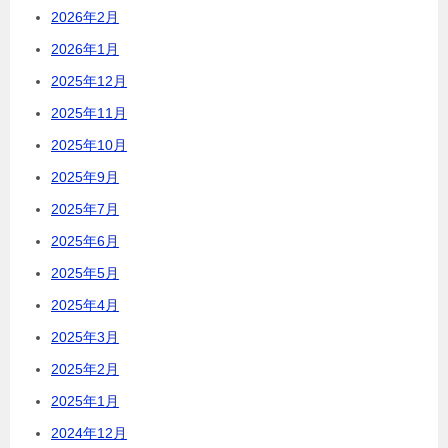
2026年2月
2026年1月
2025年12月
2025年11月
2025年10月
2025年9月
2025年7月
2025年6月
2025年5月
2025年4月
2025年3月
2025年2月
2025年1月
2024年12月