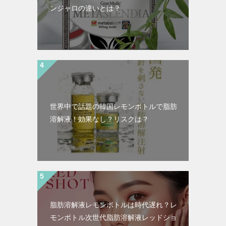
ンジャロの違いとは？
世界中で話題の韓国レモンボトルで脂肪
溶解液！効果なし？リスクは？
脂肪溶解液レモンボトルは時代遅れ？レ
モンボトル次世代脂肪溶解液レッドショ