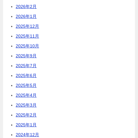
2026年2月
2026年1月
2025年12月
2025年11月
2025年10月
2025年9月
2025年7月
2025年6月
2025年5月
2025年4月
2025年3月
2025年2月
2025年1月
2024年12月