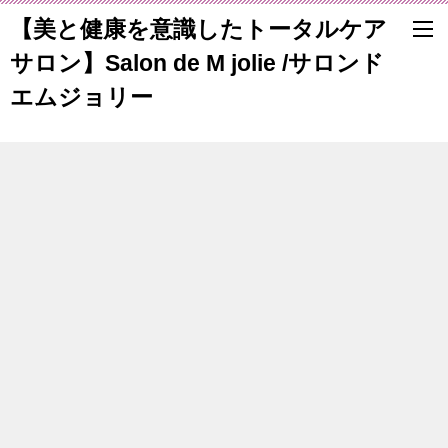
【美と健康を意識したトータルケア
サロン】Salon de M jolie /サロンド
エムジョリー