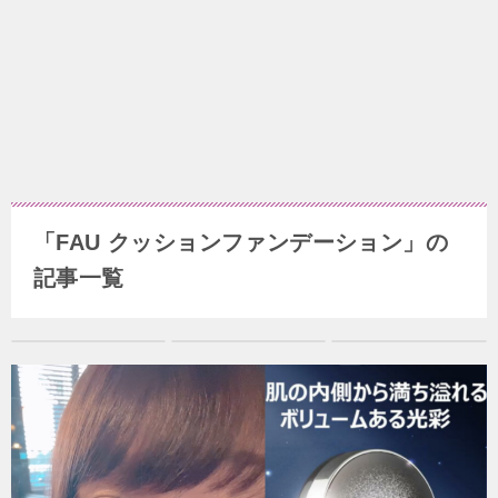
「FAU クッションファンデーション」の
記事一覧