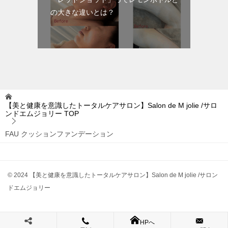
の大きな違いとは？
【美と健康を意識したトータルケアサロン】Salon de M jolie /サロ
ンドエムジョリー
TOP
FAU クッションファンデーション
© 2024 【美と健康を意識したトータルケアサロン】Salon de M jolie /サロン
ドエムジョリー
HPへ