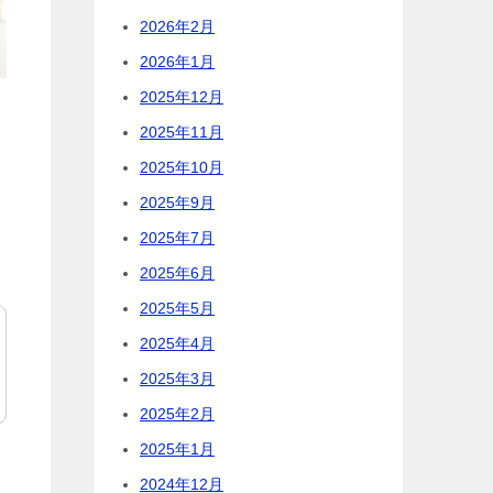
2026年2月
2026年1月
2025年12月
2025年11月
2025年10月
2025年9月
2025年7月
2025年6月
2025年5月
2025年4月
2025年3月
2025年2月
2025年1月
2024年12月