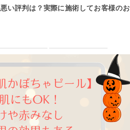
悪い評判は？実際に施術してお客様の