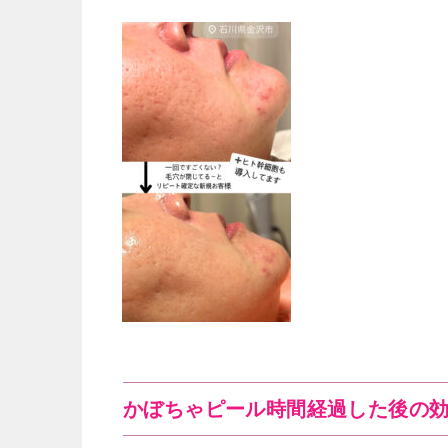
かぼちゃピール時間経過した後の