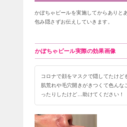
かぼちゃピールを実施してからありと
包み隠さずお伝えしていきます。
かぼちゃピール実際の効果画像
コロナで顔をマスクで隠してたけど
肌荒れや毛穴開きがきつくて色んな
ったりしたけど…助けてください！