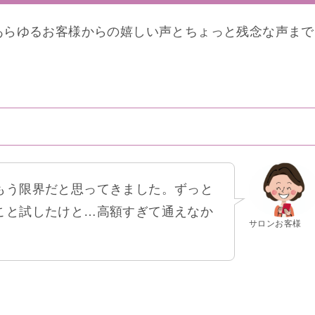
あらゆるお客様からの嬉しい声とちょっと残念な声まで
もう限界だと思ってきました。ずっと
こと試したけと…高額すぎて通えなか
サロンお客様