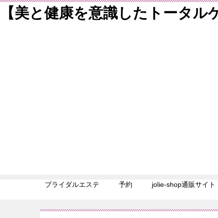
【美と健康を意識したトータルケアサロ
ブライダルエステ
予約
jolie-shop通販サイト